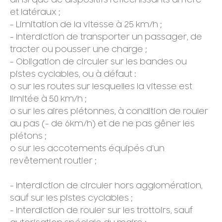
et latéraux ;
- Limitation de la vitesse à 25 km/h ;
- Interdiction de transporter un passager, de
tracter ou pousser une charge ;
- Obligation de circuler sur les bandes ou
pistes cyclables, ou à défaut :
o sur les routes sur lesquelles la vitesse est
limitée à 50 km/h ;
o sur les aires piétonnes, à condition de rouler
au pas (- de 6km/h) et de ne pas gêner les
piétons ;
o sur les accotements équipés d’un
revêtement routier ;
- Interdiction de circuler hors agglomération,
sauf sur les pistes cyclables ;
- Interdiction de rouler sur les trottoirs, sauf