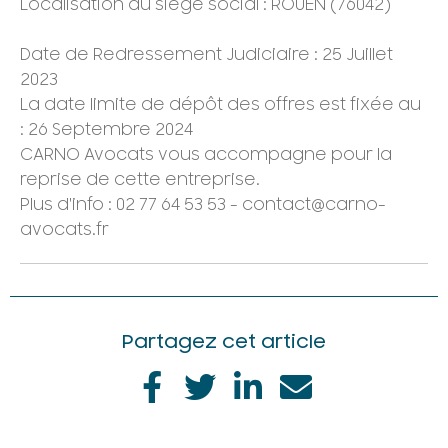
Localisation du siège social : ROUEN (76042)
Date de Redressement Judiciaire : 25 Juillet
2023
La date limite de dépôt des offres est fixée au
: 26 Septembre 2024
CARNO Avocats vous accompagne pour la
reprise de cette entreprise.
Plus d'info : 02 77 64 53 53 - contact@carno-
avocats.fr
Partagez cet article