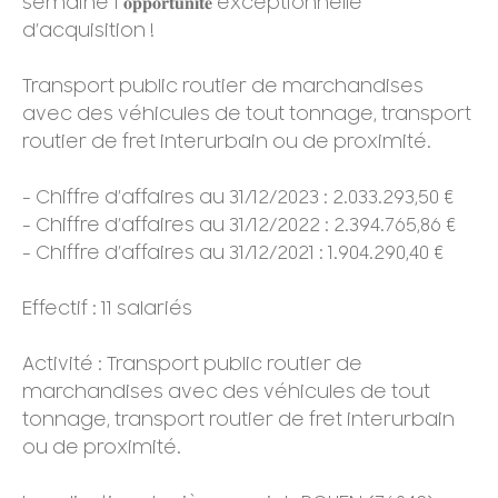
semaine 1 𝐨𝐩𝐩𝐨𝐫𝐭𝐮𝐧𝐢𝐭𝐞́ exceptionnelle
d’acquisition !
Transport public routier de marchandises
avec des véhicules de tout tonnage, transport
routier de fret interurbain ou de proximité.
- Chiffre d’affaires au 31/12/2023 : 2.033.293,50 €
- Chiffre d’affaires au 31/12/2022 : 2.394.765,86 €
- Chiffre d’affaires au 31/12/2021 : 1.904.290,40 €
Effectif : 11 salariés
Activité : Transport public routier de
marchandises avec des véhicules de tout
tonnage, transport routier de fret interurbain
ou de proximité.