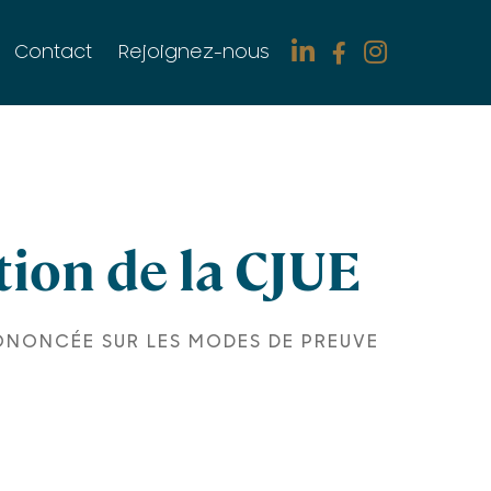
Contact
Rejoignez-nous
tion de la CJUE
PRONONCÉE SUR LES MODES DE PREUVE