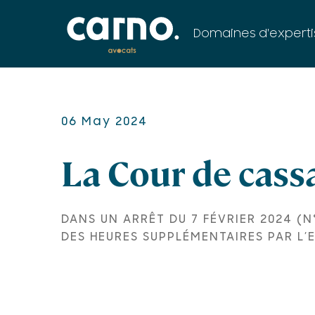
Domaines d'experti
06 May 2024
La Cour de cass
DANS UN ARRÊT DU 7 FÉVRIER 2024 (
DES HEURES SUPPLÉMENTAIRES PAR L’